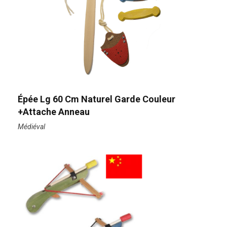
Épée Lg 60 Cm Naturel Garde Couleur
+attache Anneau
Médiéval