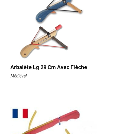
Arbalète Lg 29 Cm Avec Flèche
Médiéval