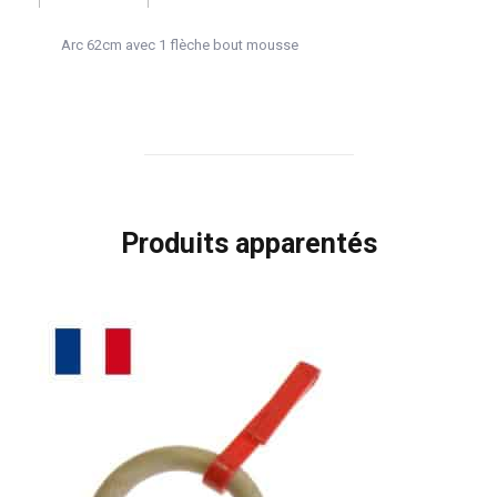
Arc 62cm avec 1 flèche bout mousse
Produits apparentés