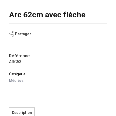
Arc 62cm avec flèche
Partager
Référence
ARC53
Catégorie
Médiéval
Description