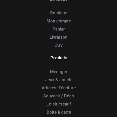
Boutique
Mon compte
Panier
Livraison
CGV
Produits
Ménager
Jeux & Jouets
Articles d'écriture
Souvenir / Déco
Loisir créatif
Boite à carte