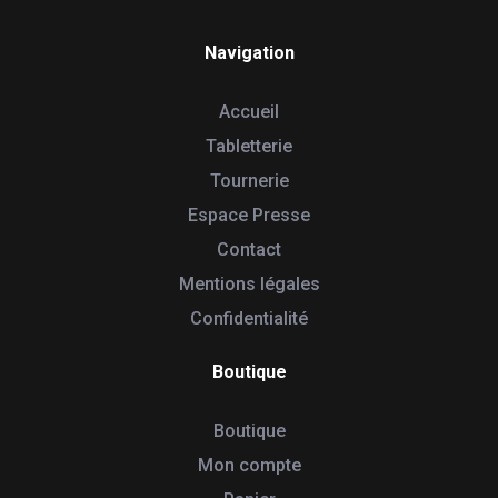
Navigation
Accueil
Tabletterie
Tournerie
Espace Presse
Contact
Mentions légales
Confidentialité
Boutique
Boutique
Mon compte