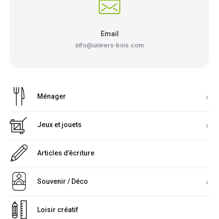
Email
info@univers-bois.com
Ménager
Jeux et jouets
Articles d’écriture
Souvenir / Déco
Loisir créatif