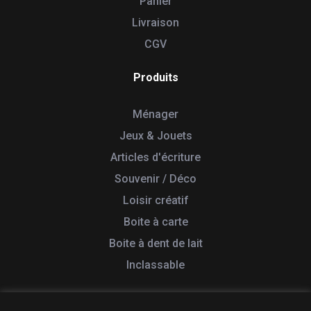
Panier
Livraison
CGV
Produits
Ménager
Jeux & Jouets
Articles d'écriture
Souvenir / Déco
Loisir créatif
Boite à carte
Boite à dent de lait
Inclassable