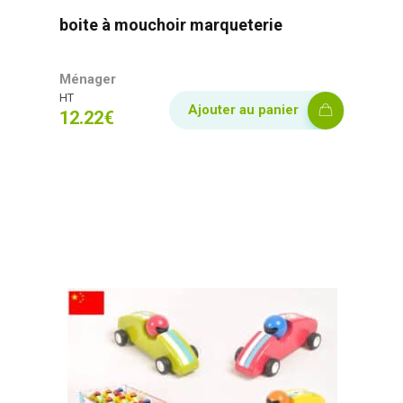
boite à mouchoir marqueterie
Ménager
HT
Ajouter au panier
12.22
€