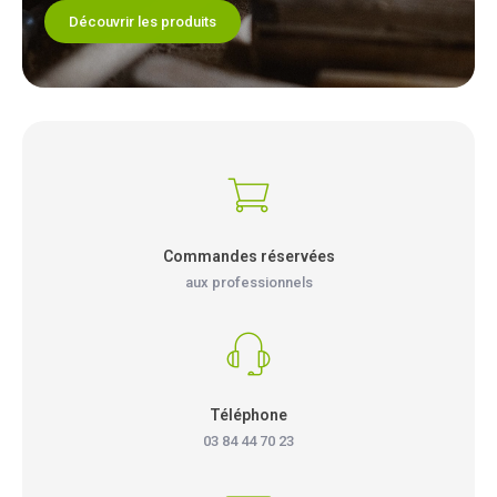
Découvrir les produits
Commandes réservées
aux professionnels
Téléphone
03 84 44 70 23