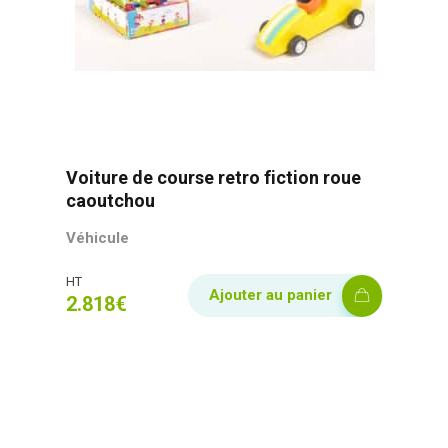
Voiture de course retro fiction roue
caoutchou
Véhicule
HT
Ajouter au panier
2.818
€