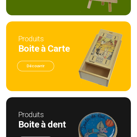
Produits
Boite à Carte
Découvrir
Produits
Boite à dent