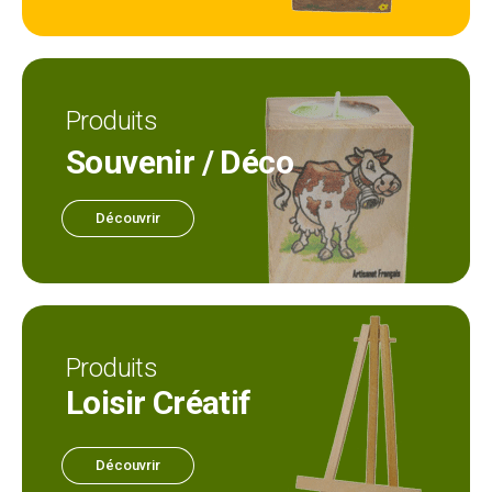
Produits
Souvenir / Déco
Découvrir
Produits
Loisir Créatif
Découvrir