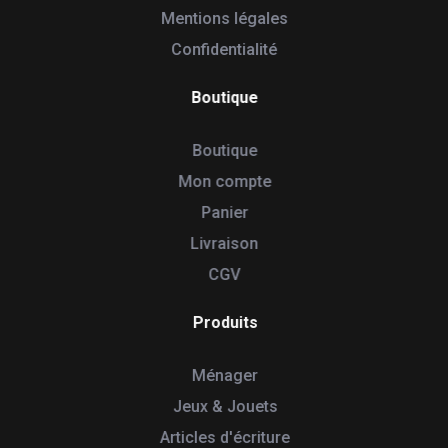
Mentions légales
Confidentialité
Boutique
Boutique
Mon compte
Panier
Livraison
CGV
Produits
Ménager
Jeux & Jouets
Articles d'écriture