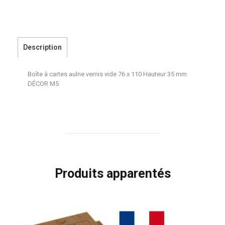
Description
Boîte à cartes aulne vernis vide 76 x 110 Hauteur 35 mm
DÉCOR M5
Produits apparentés