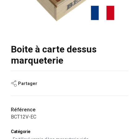
Boite à carte dessus
marqueterie
Partager
Référence
BCT12V-EC
Catégorie