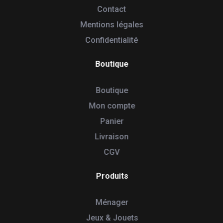
Contact
Mentions légales
Confidentialité
Boutique
Boutique
Mon compte
Panier
Livraison
CGV
Produits
Ménager
Jeux & Jouets