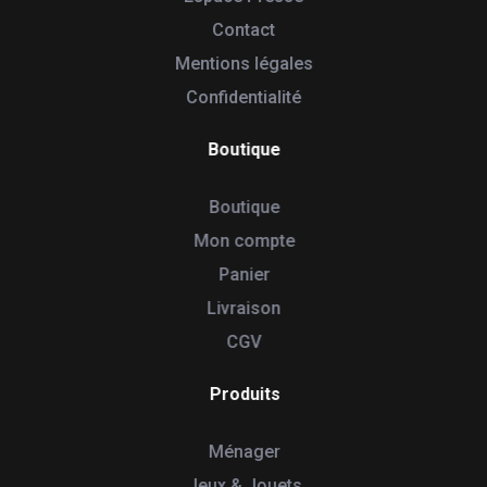
Contact
Mentions légales
Confidentialité
Boutique
Boutique
Mon compte
Panier
Livraison
CGV
Produits
Ménager
Jeux & Jouets