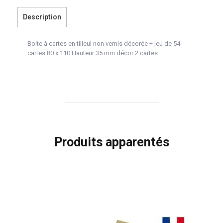
Description
Boite à cartes en tilleul non vernis décorée + jeu de 54
cartes 80 x 110 Hauteur 35 mm décor 2 cartes
Produits apparentés