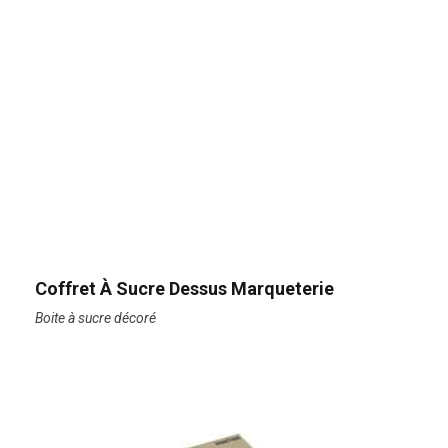
Coffret À Sucre Dessus Marqueterie
Boite à sucre décoré