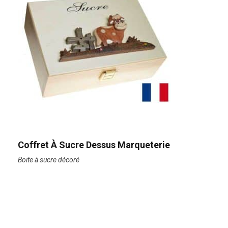
Coffret À Sucre Dessus Marqueterie
Boite à sucre décoré