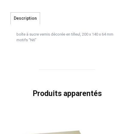
Description
boîte à sucre vernis décorée en tilleul, 200 x 140 x 64 mm
motifs “N6”
Produits apparentés