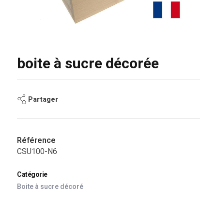
boite à sucre décorée
Partager
Référence
CSU100-N6
Catégorie
Boite à sucre décoré