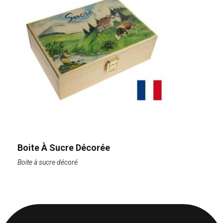
Boite À Sucre Décorée
Boite à sucre décoré