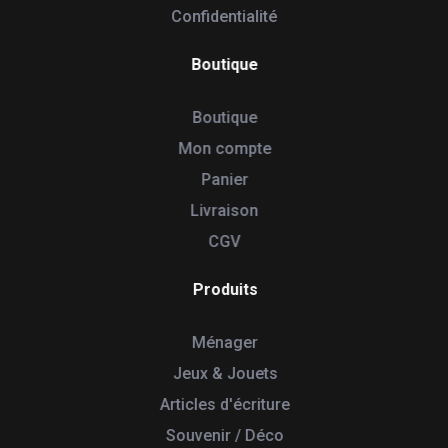
Confidentialité
Boutique
Boutique
Mon compte
Panier
Livraison
CGV
Produits
Ménager
Jeux & Jouets
Articles d'écriture
Souvenir / Déco