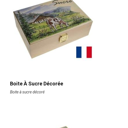
Boite À Sucre Décorée
Boite à sucre décoré