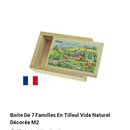
Boite De 7 Familles En Tilleul Vide Naturel
Décorée M2