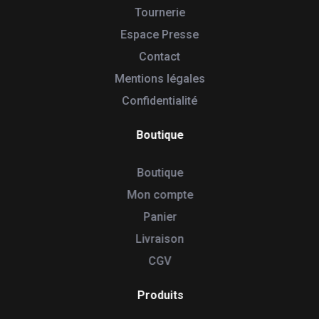
Tournerie
Espace Presse
Contact
Mentions légales
Confidentialité
Boutique
Boutique
Mon compte
Panier
Livraison
CGV
Produits