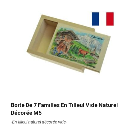
Boite De 7 Familles En Tilleul Vide Naturel
Décorée M5
-En tilleul naturel décorée vide-