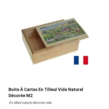
Boite À Cartes En Tilleul Vide Naturel
Décorée M2
-En tilleul naturel décorée vide-