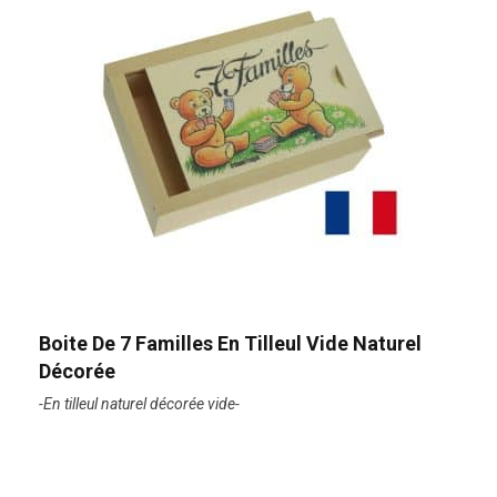
Boite De 7 Familles En Tilleul Vide Naturel
Décorée
-En tilleul naturel décorée vide-