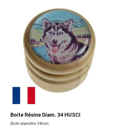
Boite Résine Diam. 34 HUSCI
Boite diamètre 34mm