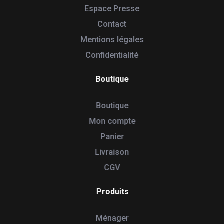
Espace Presse
Contact
Mentions légales
Confidentialité
Boutique
Boutique
Mon compte
Panier
Livraison
CGV
Produits
Ménager