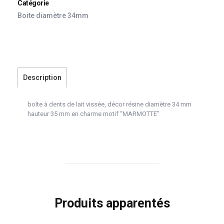
Catégorie
Boite diamètre 34mm
Description
boîte à dents de lait vissée, décor résine diamètre 34 mm
hauteur 35 mm en charme motif “MARMOTTE”
Produits apparentés