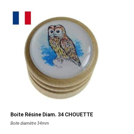
Boite Résine Diam. 34 CHOUETTE
Boite diamètre 34mm