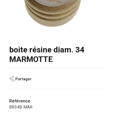
boite résine diam. 34
MARMOTTE
Partager
Référence
BR34B-MAR