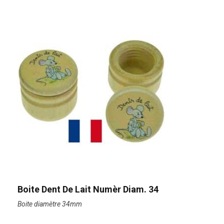
Boite Dent De Lait Numèr Diam. 34
Boite diamètre 34mm