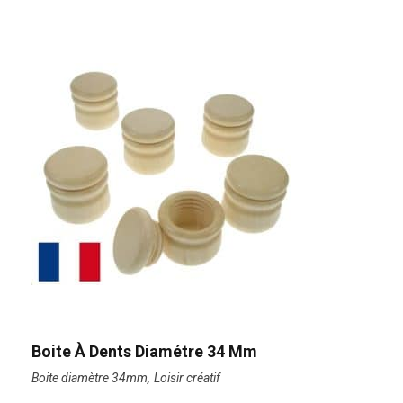
Boite À Dents Diamétre 34 Mm
,
Boite diamètre 34mm
Loisir créatif