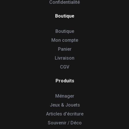
Confidentialité
Boutique
Boutique
Mon compte
Panier
Livraison
CGV
Produits
Ménager
Jeux & Jouets
Articles d'écriture
Souvenir / Déco