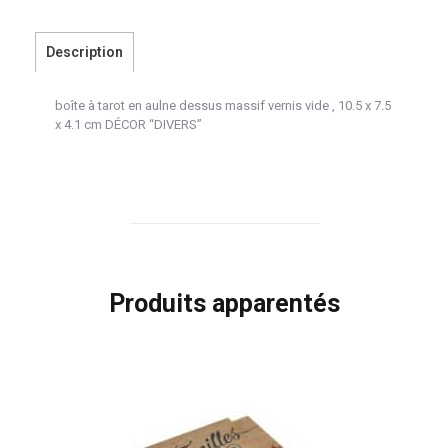
Description
boîte à tarot en aulne dessus massif vernis vide , 10.5 x 7.5
x 4.1 cm DÉCOR “DIVERS”
Produits apparentés