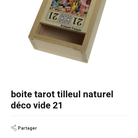
boite tarot tilleul naturel
déco vide 21
Partager