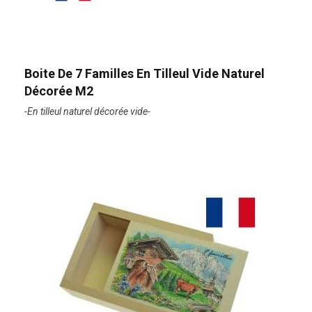
Boite De 7 Familles En Tilleul Vide Naturel
Décorée M2
-En tilleul naturel décorée vide-