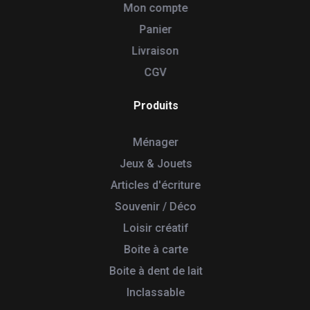
Mon compte
Panier
Livraison
CGV
Produits
Ménager
Jeux & Jouets
Articles d'écriture
Souvenir / Déco
Loisir créatif
Boite à carte
Boite à dent de lait
Inclassable