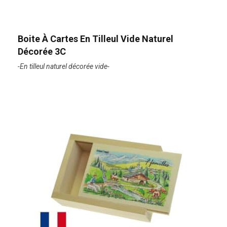
Boite À Cartes En Tilleul Vide Naturel
Décorée 3C
-En tilleul naturel décorée vide-