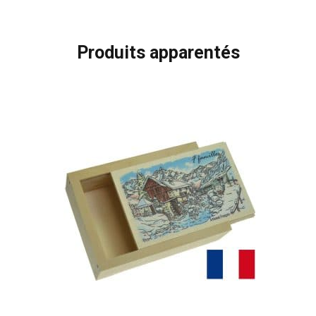
Produits apparentés