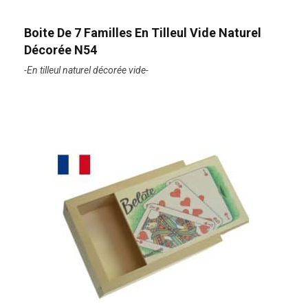
Boite De 7 Familles En Tilleul Vide Naturel
Décorée N54
-En tilleul naturel décorée vide-