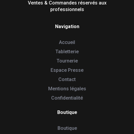
Ventes & Commandes réservés aux
professionnels
Navigation
Accueil
Tabletterie
Tournerie
Espace Presse
Contact
Mentions légales
Confidentialité
Boutique
Boutique