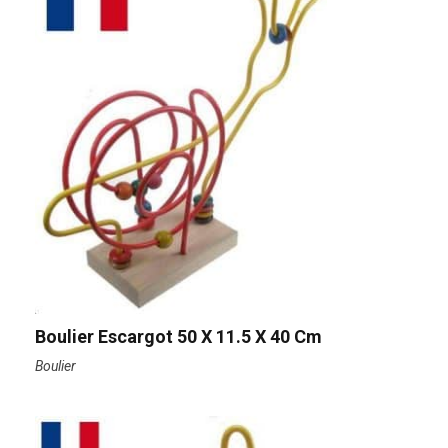
Boulier Escargot 50 X 11.5 X 40 Cm
Boulier