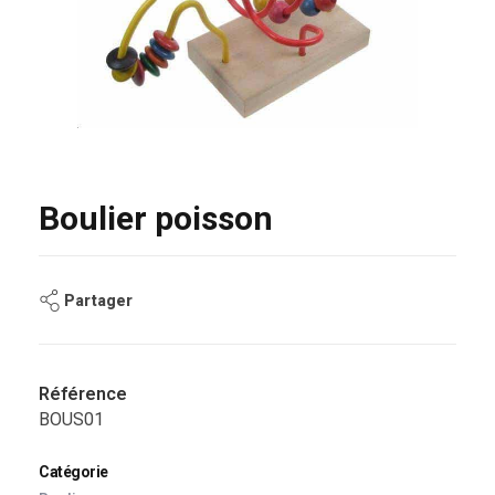
Boulier poisson
Partager
Référence
BOUS01
Catégorie