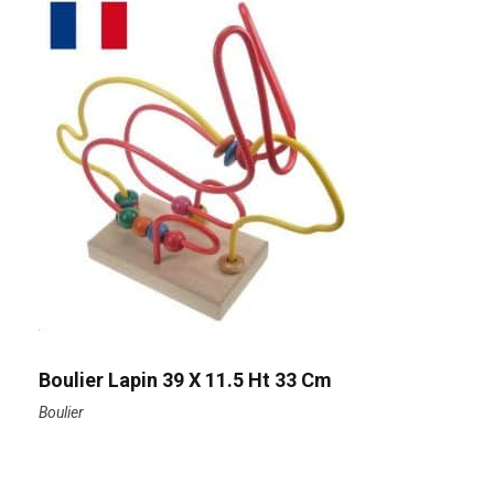
Boulier Lapin 39 X 11.5 Ht 33 Cm
Boulier