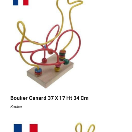
Boulier Canard 37 X 17 Ht 34 Cm
Boulier