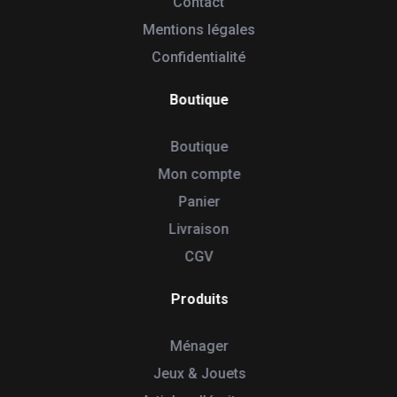
Contact
Mentions légales
Confidentialité
Boutique
Boutique
Mon compte
Panier
Livraison
CGV
Produits
Ménager
Jeux & Jouets