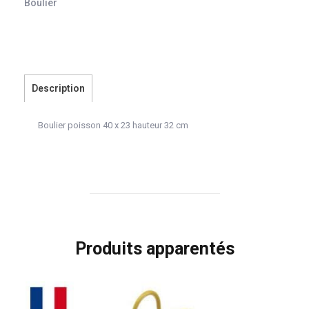
Boulier
Description
Boulier poisson 40 x 23 hauteur 32 cm
Produits apparentés