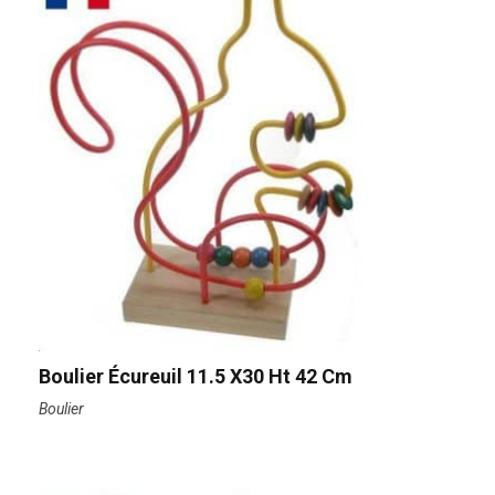
Boulier Écureuil 11.5 X30 Ht 42 Cm
Boulier