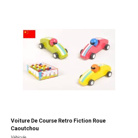
Voiture De Course Retro Fiction Roue
Caoutchou
Véhicule