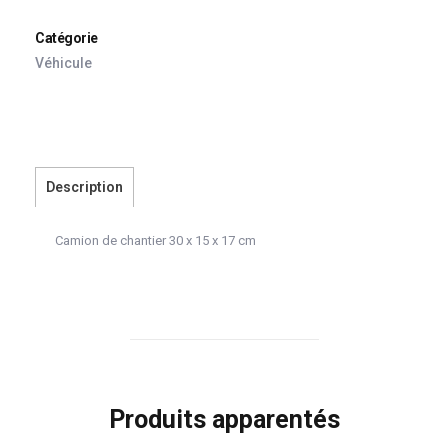
Catégorie
Véhicule
Description
Camion de chantier 30 x 15 x 17 cm
Produits apparentés