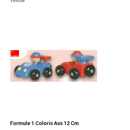
Véhicule
Formule 1 Coloris Ass 12 Cm