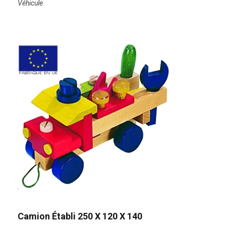
Véhicule
Camion Établi 250 X 120 X 140