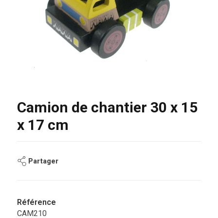
Camion de chantier 30 x 15
x 17 cm
Partager
Référence
CAM210