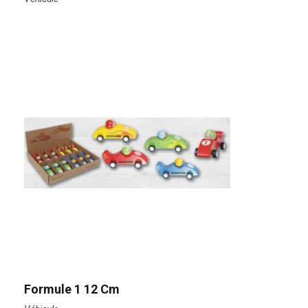
Formule 1 12 Cm