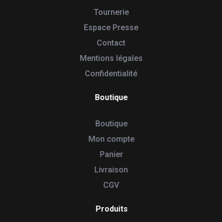
Tournerie
Espace Presse
Contact
Mentions légales
Confidentialité
Boutique
Boutique
Mon compte
Panier
Livraison
CGV
Produits