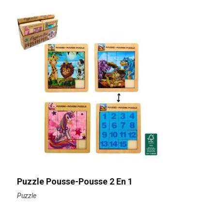
Puzzle Pousse-Pousse 2 En 1
Puzzle