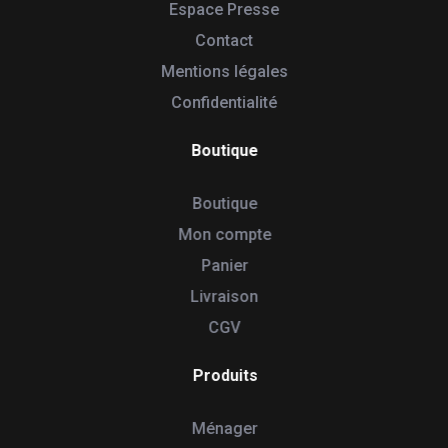
Espace Presse
Contact
Mentions légales
Confidentialité
Boutique
Boutique
Mon compte
Panier
Livraison
CGV
Produits
Ménager