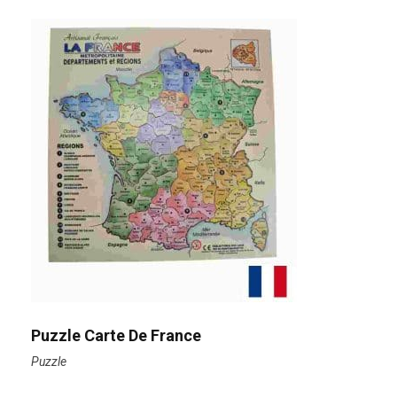
Puzzle Carte De France
Puzzle