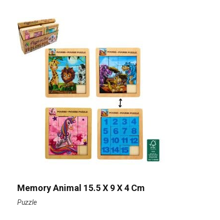
Memory Animal 15.5 X 9 X 4 Cm
Puzzle