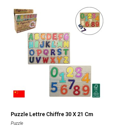
Puzzle Lettre Chiffre 30 X 21 Cm
Puzzle