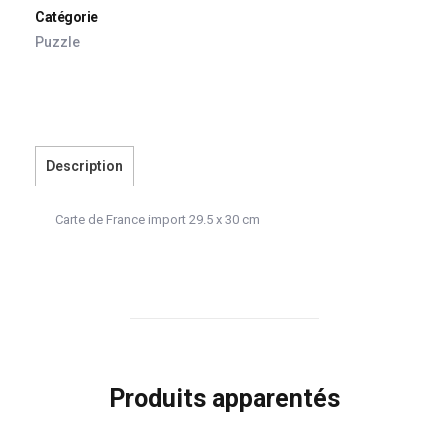
Catégorie
Puzzle
Description
Carte de France import 29.5 x 30 cm
Produits apparentés