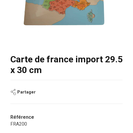
Carte de france import 29.5
x 30 cm
Partager
Référence
FRA200