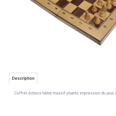
Description
Coffret échecs hêtre massif pliants impression du jeux