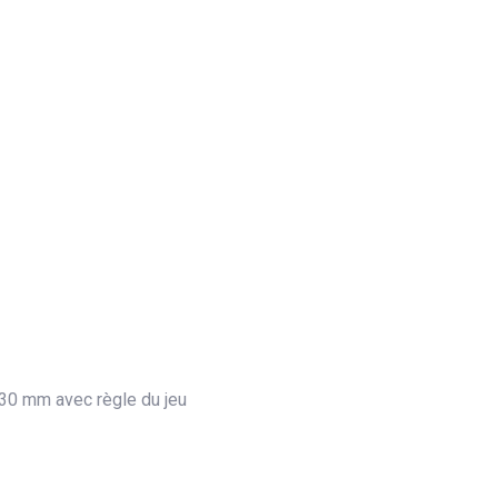
 30 mm avec règle du jeu