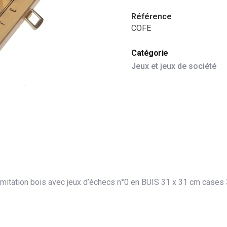
Référence
COFE
Catégorie
Jeux et jeux de société
 imitation bois avec jeux d’échecs n°0 en BUIS 31 x 31 cm cases