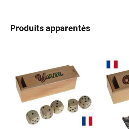
Produits apparentés