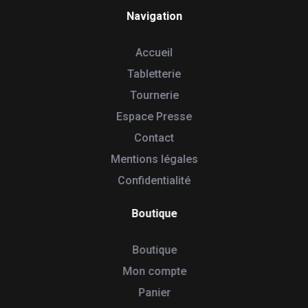
Navigation
Accueil
Tabletterie
Tournerie
Espace Presse
Contact
Mentions légales
Confidentialité
Boutique
Boutique
Mon compte
Panier