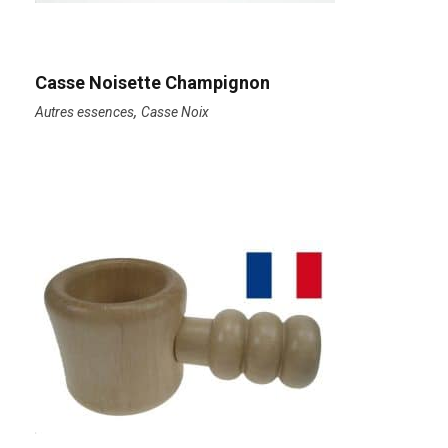
Casse Noisette Champignon
,
Autres essences
Casse Noix