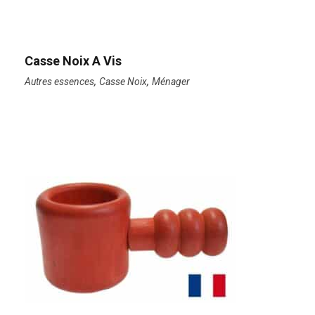
Casse Noix A Vis
,
,
Autres essences
Casse Noix
Ménager