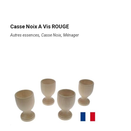
Casse Noix A Vis ROUGE
,
,
Autres essences
Casse Noix
Ménager