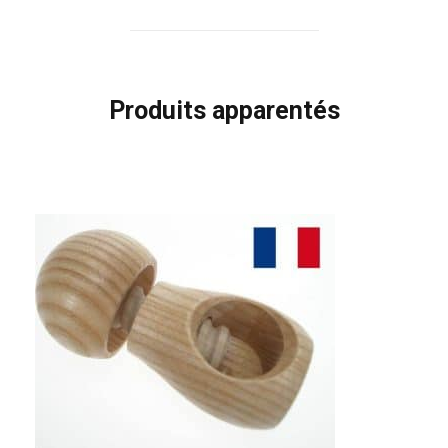
Produits apparentés