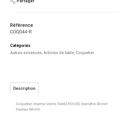
Partager
Référence
COQ044-R
Catégories
Autres essences
,
Articles de table
,
Coquetier
Description
Coquetier charme Vernis Teinté ROUGE diamètre 46 mm
hauteur 68 mm