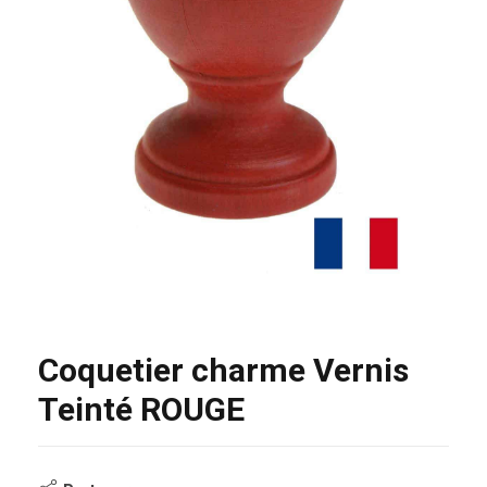
Coquetier charme Vernis
Teinté ROUGE