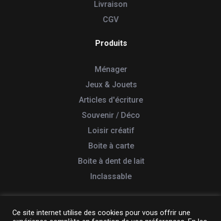
Livraison
CGV
Produits
Ménager
Jeux & Jouets
Articles d'écriture
Souvenir / Déco
Loisir créatif
Boite à carte
Boite à dent de lait
Inclassable
Ce site internet utilise des cookies pour vous offrir une