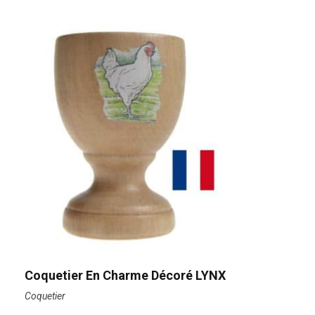
Coquetier En Charme Décoré LYNX
Coquetier