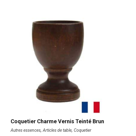
Coquetier Charme Vernis Teinté Brun
,
,
Autres essences
Articles de table
Coquetier