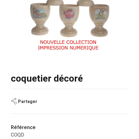
coquetier décoré
Partager
Référence
COQD