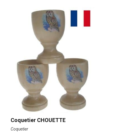
Coquetier CHOUETTE
Coquetier