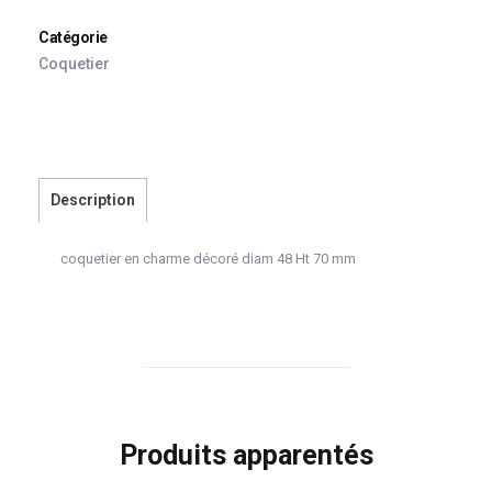
Catégorie
Coquetier
Description
coquetier en charme décoré diam 48 Ht 70 mm
Produits apparentés