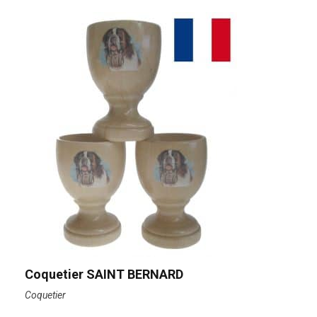
Coquetier SAINT BERNARD
Coquetier