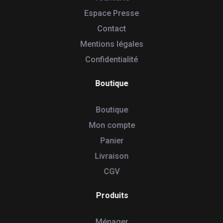
Espace Presse
Contact
Mentions légales
Confidentialité
Boutique
Boutique
Mon compte
Panier
Livraison
CGV
Produits
Ménager