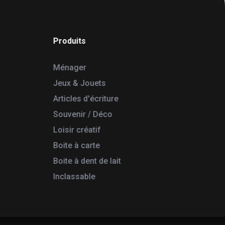
Produits
Ménager
Jeux & Jouets
Articles d'écriture
Souvenir / Déco
Loisir créatif
Boite à carte
Boite à dent de lait
Inclassable