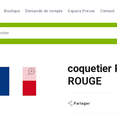
Boutique
Demande de compte
Espace Presse
Contact
coquetier
open
ROUGE
Partager