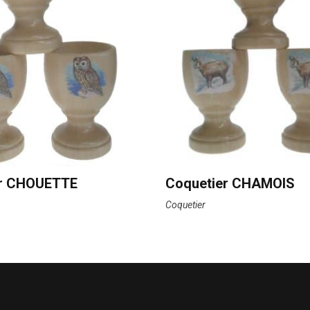
er CHOUETTE
Coquetier CHAMOIS
Coquetier