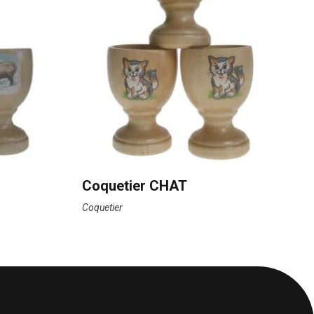
Coquetier CHAT
Coquetier