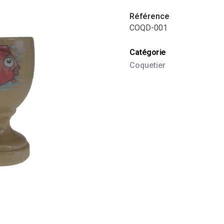
Référence
COQD-001
Catégorie
Coquetier