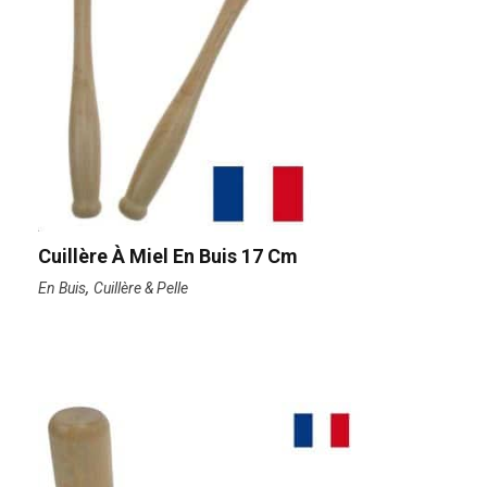
Cuillère À Miel En Buis 17 Cm
,
En Buis
Cuillère & Pelle