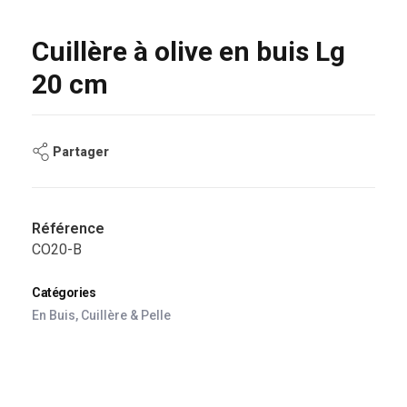
Cuillère à olive en buis Lg
20 cm
Partager
Référence
CO20-B
Catégories
En Buis
,
Cuillère & Pelle