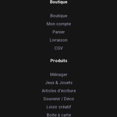
Boutique
Boutique
Mon compte
Panier
Livraison
CGV
Produits
Ménager
Jeux & Jouets
Articles d'écriture
Souvenir / Déco
Loisir créatif
Boite à carte