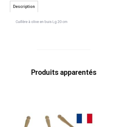
Description
Cuillère à olive en buis Lg 20 cm
Produits apparentés