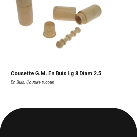
Cousette G.M. En Buis Lg 8 Diam 2.5
,
En Buis
Couture tricotin