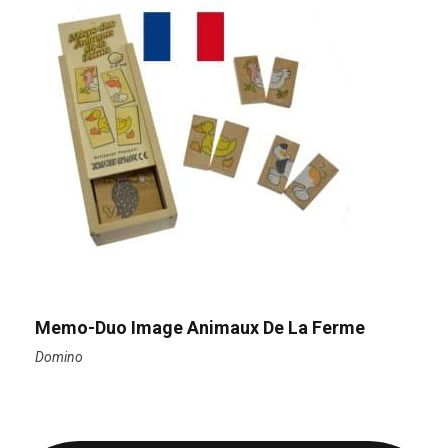
Memo-Duo Image Animaux De La Ferme
Domino