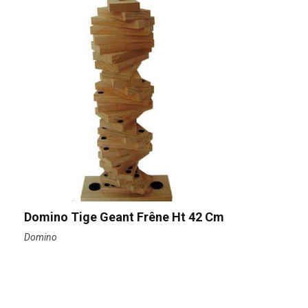
Domino Tige Geant Frêne Ht 42 Cm
Domino