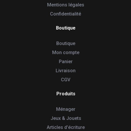
Mentions légales
Confidentialité
Boutique
Boutique
Mon compte
Panier
Livraison
CGV
Produits
Ménager
Jeux & Jouets
Articles d'écriture