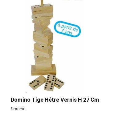
Domino Tige Hêtre Vernis H 27 Cm
Domino