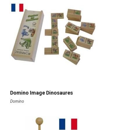
Domino Image Dinosaures
Domino