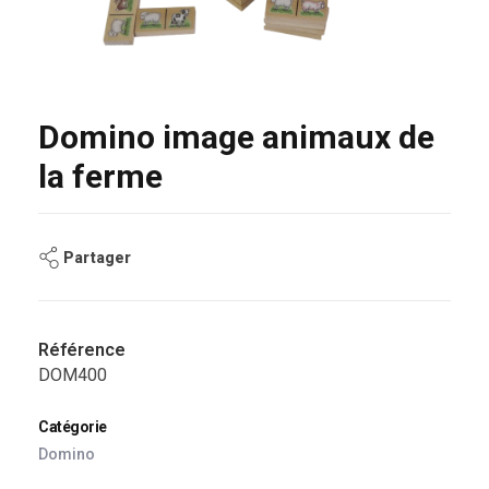
Domino image animaux de
la ferme
Partager
Référence
DOM400
Catégorie
Domino