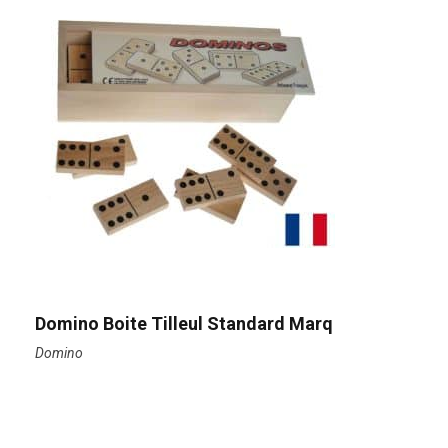
Domino Boite Tilleul Standard Marq
Domino