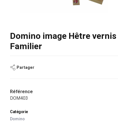
Domino image Hêtre vernis
Familier
Partager
Référence
DOM403
Catégorie
Domino