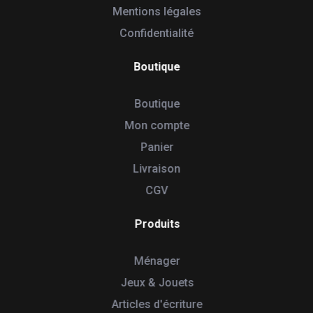
Mentions légales
Confidentialité
Boutique
Boutique
Mon compte
Panier
Livraison
CGV
Produits
Ménager
Jeux & Jouets
Articles d'écriture