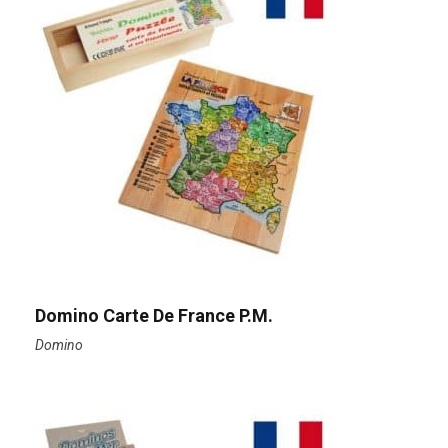
Domino Carte De France P.M.
Domino