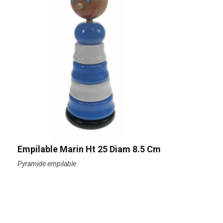
Empilable Marin Ht 25 Diam 8.5 Cm
Pyramide empilable