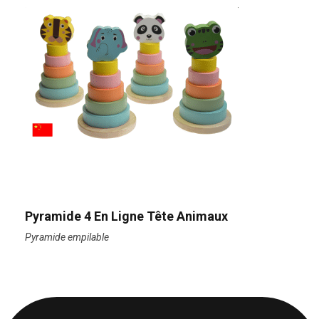
Pyramide 4 En Ligne Tête Animaux
Pyramide empilable