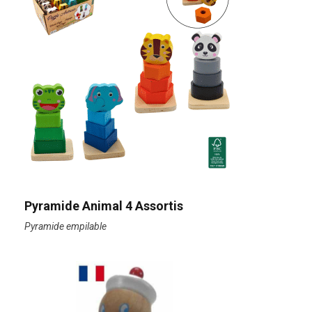
Pyramide Animal 4 Assortis
Pyramide empilable