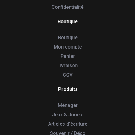
Confidentialité
Boutique
Boutique
Mon compte
Panier
Livraison
CGV
Produits
Ménager
Jeux & Jouets
Articles d'écriture
Souvenir / Déco