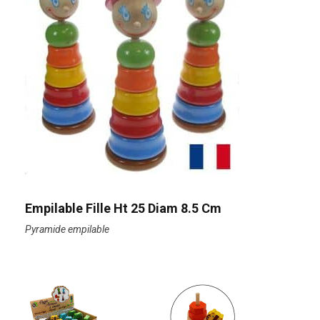
Empilable Fille Ht 25 Diam 8.5 Cm
Pyramide empilable