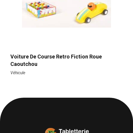
Voiture De Course Retro Fiction Roue
Caoutchou
Véhicule