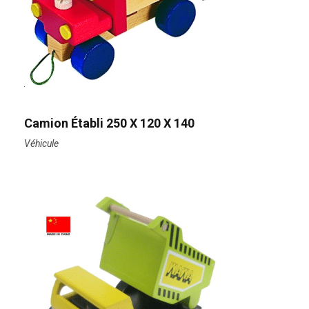
Camion Établi 250 X 120 X 140
Véhicule