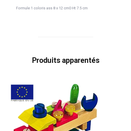
Formule 1 coloris ass 8 x 12 cm0 Ht 7.5 cm
Produits apparentés