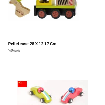
Pelleteuse 28 X 12 17 Cm
Véhicule