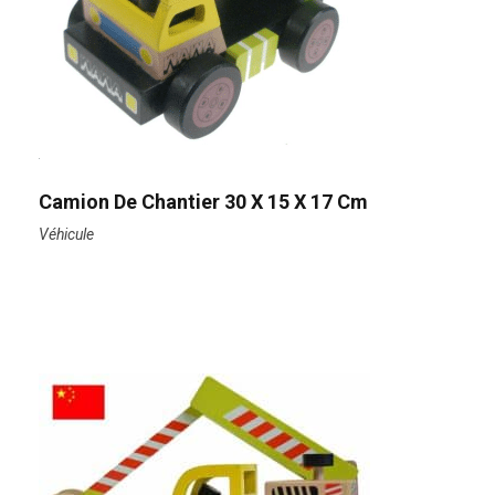
Camion De Chantier 30 X 15 X 17 Cm
Véhicule