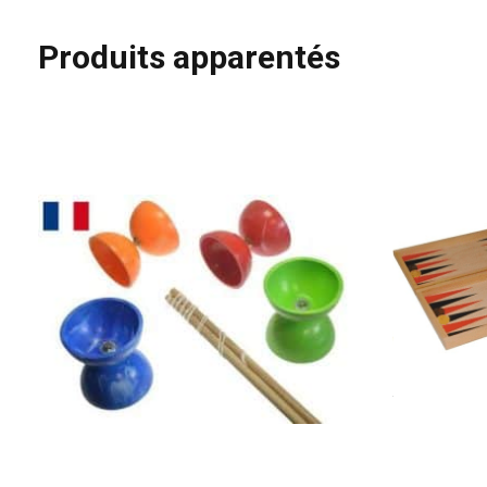
Produits apparentés