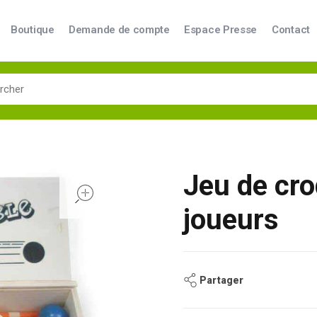
Boutique
Demande de compte
Espace Presse
Contact
Jeu de cro
open
joueurs
Partager