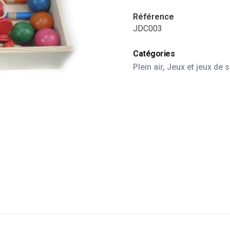
Référence
JDC003
Catégories
Plein air
,
Jeux et jeux de 