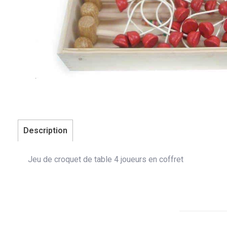
Description
Jeu de croquet de table 4 joueurs en coffret