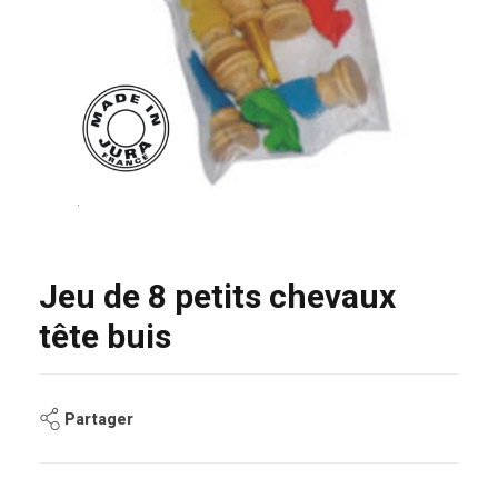
Jeu de 8 petits chevaux
tête buis
Partager