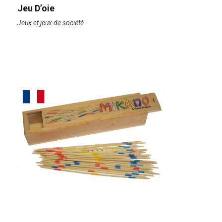
Jeu D’oie
Jeux et jeux de société