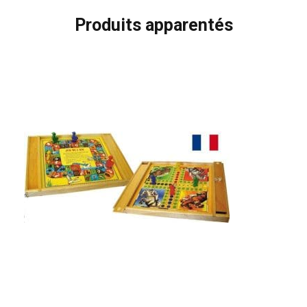
Produits apparentés