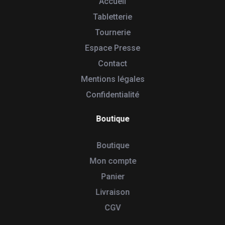
Accueil
Tabletterie
Tournerie
Espace Presse
Contact
Mentions légales
Confidentialité
Boutique
Boutique
Mon compte
Panier
Livraison
CGV