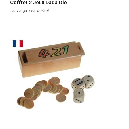
Coffret 2 Jeux Dada Oie
Jeux et jeux de société