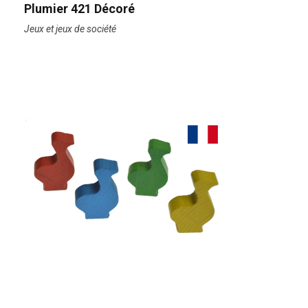
Plumier 421 Décoré
Jeux et jeux de société