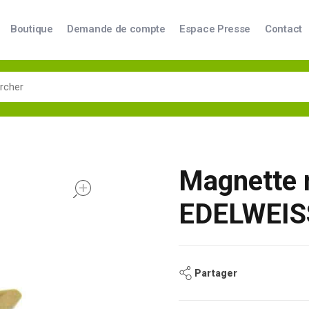
Boutique
Demande de compte
Espace Presse
Contact
Magnette 
open
EDELWEIS
Partager