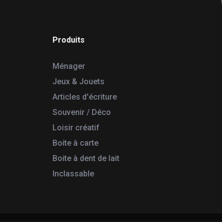
Produits
Ménager
Jeux & Jouets
Articles d'écriture
Souvenir / Déco
Loisir créatif
Boite à carte
Boite à dent de lait
Inclassable