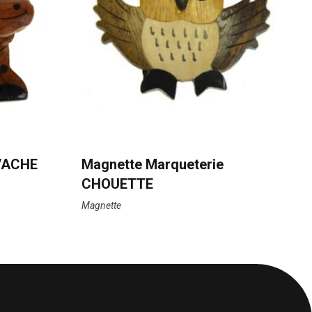
 VACHE
Magnette Marqueterie
CHOUETTE
Magnette