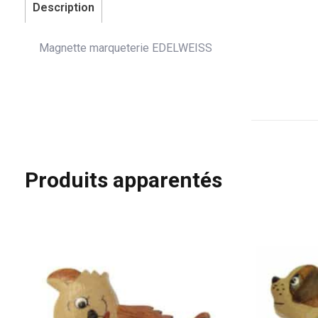
Description
Magnette marqueterie EDELWEISS
Produits apparentés