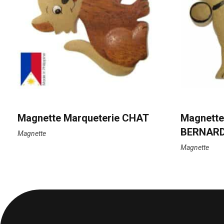
Magnette Marqueterie CHAT
Magnette
BERNAR
Magnette
Magnette