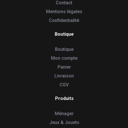
Contact
Mentions légales
Confidentialité
Boutique
Boutique
Mon compte
Panier
Livraison
CGV
Produits
Ménager
Jeux & Jouets