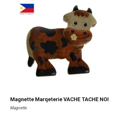
Magnette Marqeterie VACHE TACHE NOI
Magnette