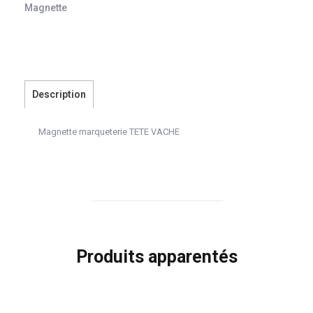
Magnette
Description
Magnette marqueterie TETE VACHE
Produits apparentés