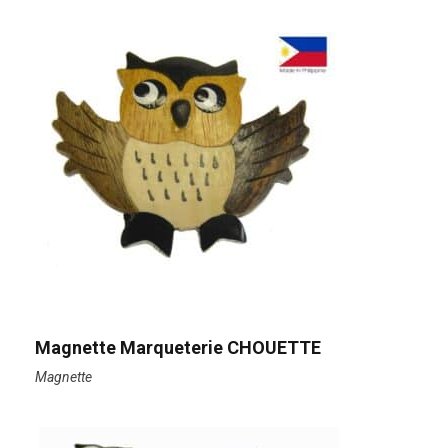
Magnette Marqueterie CHOUETTE
Magnette