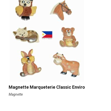
Magnette Marqueterie Classic Enviro
Magnette