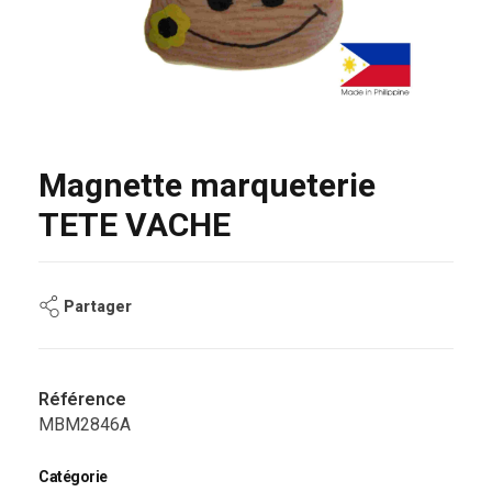
Magnette marqueterie
TETE VACHE
Partager
Référence
MBM2846A
Catégorie