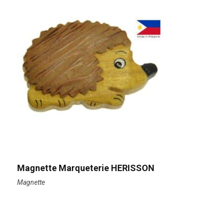
Magnette Marqueterie HERISSON
Magnette