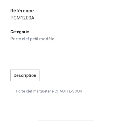
Référence
PCM1200A
Catégorie
Porte clef petit modèle
Description
Porte clef marqueterie CHAUFFE-SOUR