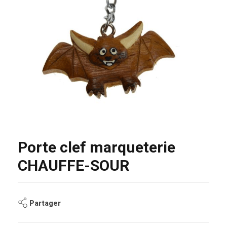
Porte clef marqueterie
CHAUFFE-SOUR
Partager