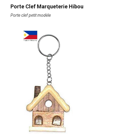
Porte Clef Marqueterie Hibou
Porte clef petit modèle