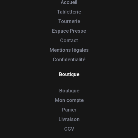
Accueil
Tabletterie
Tournerie
Espace Presse
Contact
Mentions légales
Confidentialité
Boutique
Boutique
Mon compte
Panier
Livraison
CGV