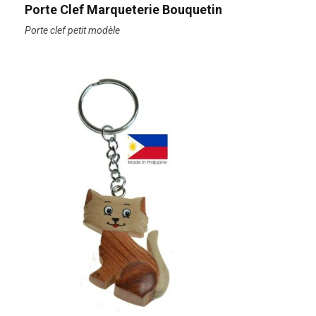
Porte Clef Marqueterie Bouquetin
Porte clef petit modèle