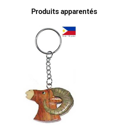
Produits apparentés