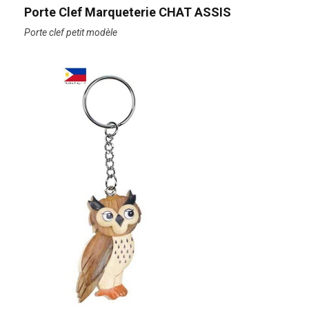
Porte Clef Marqueterie CHAT ASSIS
Porte clef petit modèle