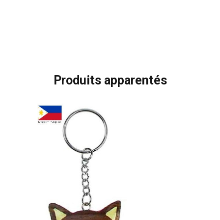
Produits apparentés