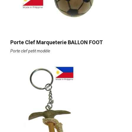
Porte Clef Marqueterie BALLON FOOT
Porte clef petit modèle