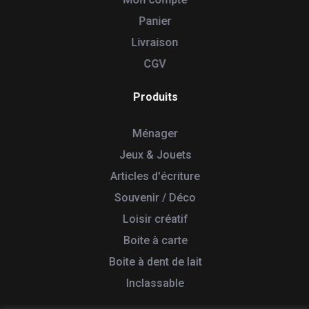
Panier
Livraison
CGV
Produits
Ménager
Jeux & Jouets
Articles d'écriture
Souvenir / Déco
Loisir créatif
Boite à carte
Boite à dent de lait
Inclassable