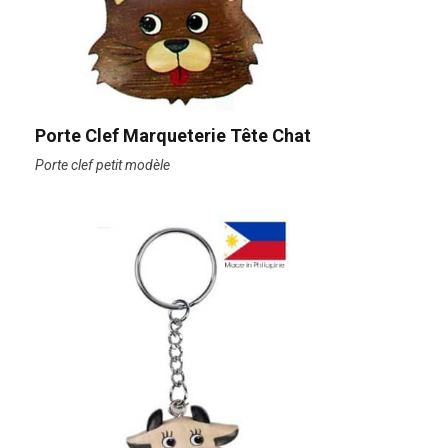
Porte Clef Marqueterie Tête Chat
Porte clef petit modèle