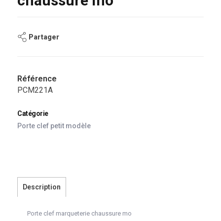
chaussure mo
Partager
Référence
PCM221A
Catégorie
Porte clef petit modèle
Description
Porte clef marqueterie chaussure mo