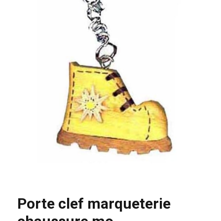
Porte clef marqueterie