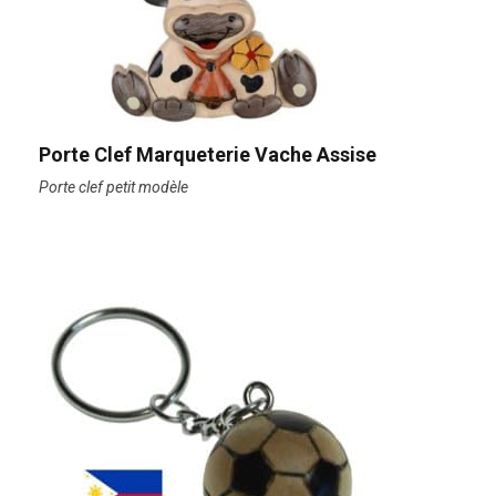
Porte Clef Marqueterie Vache Assise
Porte clef petit modèle