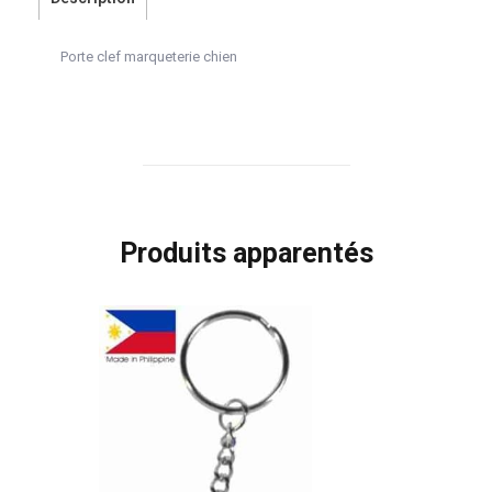
Porte clef marqueterie chien
Produits apparentés