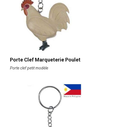
Porte Clef Marqueterie Poulet
Porte clef petit modèle