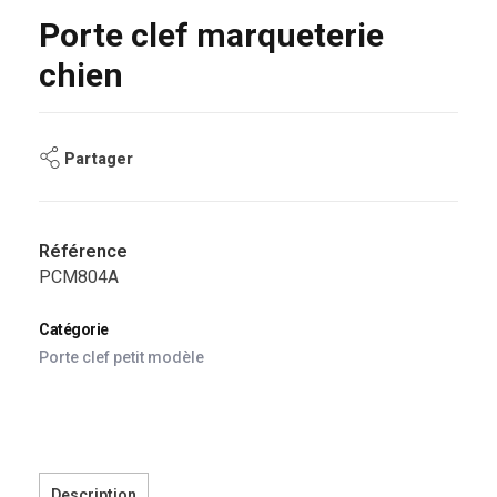
Porte clef marqueterie
chien
Partager
Référence
PCM804A
Catégorie
Porte clef petit modèle
Description