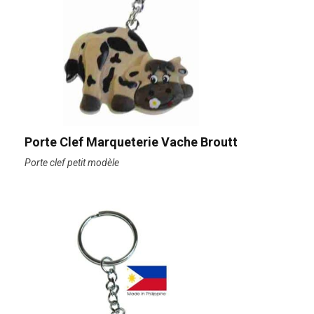
Porte Clef Marqueterie Vache Broutt
Porte clef petit modèle