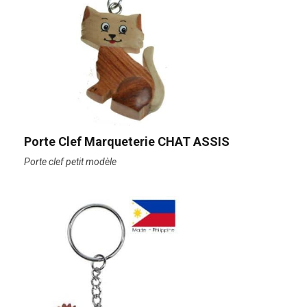
Porte Clef Marqueterie CHAT ASSIS
Porte clef petit modèle