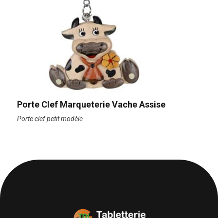
Porte Clef Marqueterie Vache Assise
Porte clef petit modèle