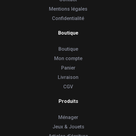
Mentions légales
Confidentialité
Boutique
Boutique
Mon compte
Panier
Livraison
CGV
Produits
Ménager
Jeux & Jouets