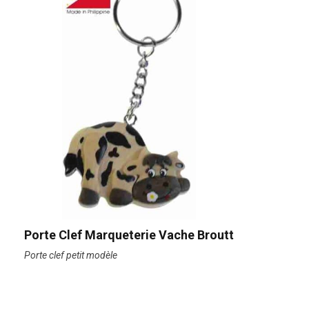
Porte Clef Marqueterie Vache Broutt
Porte clef petit modèle