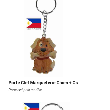
Porte Clef Marqueterie Chien + Os
Porte clef petit modèle