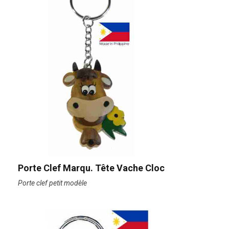
Porte Clef Marqu. Tête Vache Cloc
Porte clef petit modèle