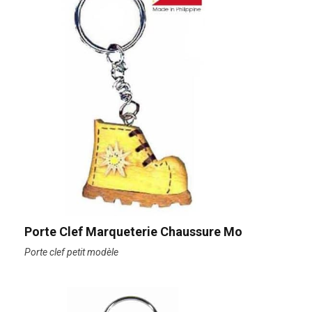
Porte Clef Marqueterie Chaussure Mo
Porte clef petit modèle