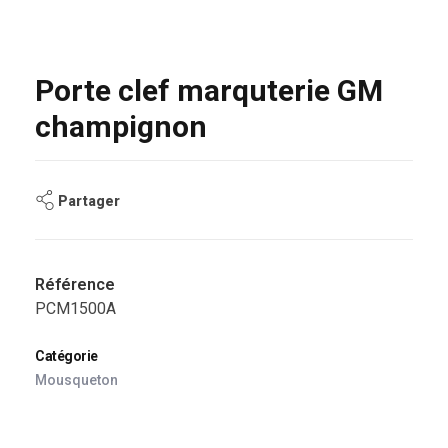
Porte clef marquterie GM
champignon
Partager
Référence
PCM1500A
Catégorie
Mousqueton