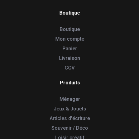
Boutique
Boutique
Mon compte
Panier
Livraison
CGV
Produits
Ménager
Jeux & Jouets
Articles d'écriture
Souvenir / Déco
Loisir créatif