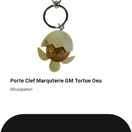
Porte Clef Marquterie GM Tortue Oeu
Mousqueton