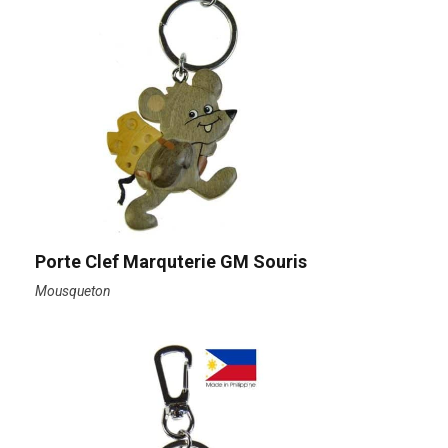
Porte Clef Marquterie GM Souris
Mousqueton