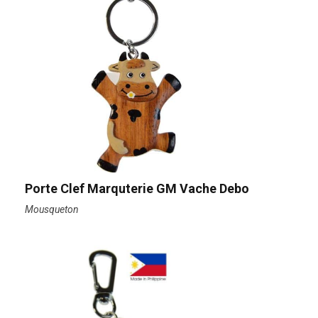
Porte Clef Marquterie GM Vache Debo
Mousqueton