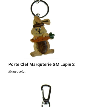
Porte Clef Marquterie GM Lapin 2
Mousqueton