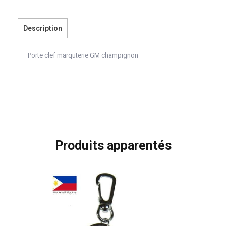
Description
Porte clef marquterie GM champignon
Produits apparentés