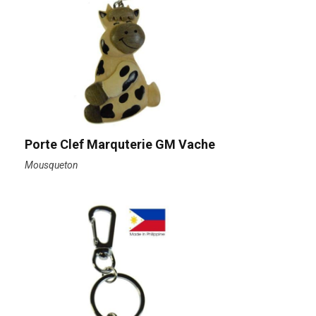
Porte Clef Marquterie GM Vache
Mousqueton