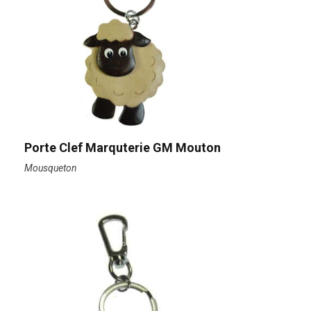
Porte Clef Marquterie GM Mouton
Mousqueton