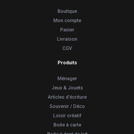
Boutique
Mon compte
Panier
Livraison
CGV
Produits
Ménager
Jeux & Jouets
Articles d'écriture
Souvenir / Déco
Loisir créatif
Boite à carte