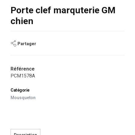
Porte clef marquterie GM
chien
Partager
Référence
PCM1578A
Catégorie
Mousqueton