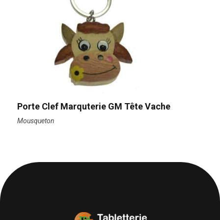
Porte Clef Marquterie GM Tête Vache
Mousqueton