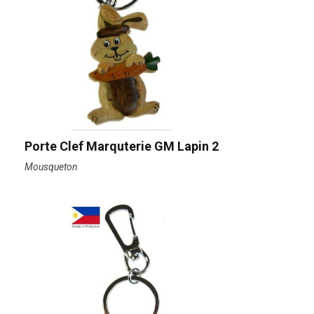
Porte Clef Marquterie GM Lapin 2
Mousqueton