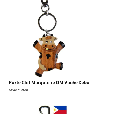
Porte Clef Marquterie GM Vache Debo
Mousqueton