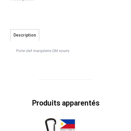
Description
Porte clef marquterie GM souris
Produits apparentés