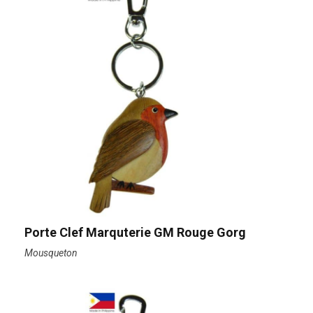
Porte Clef Marquterie GM Rouge Gorg
Mousqueton