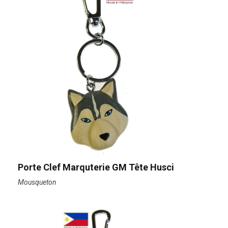
Porte Clef Marquterie GM Tête Husci
Mousqueton