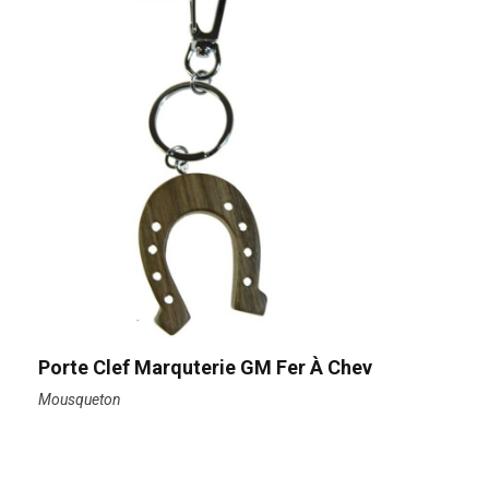
Porte Clef Marquterie GM Fer À Chev
Mousqueton