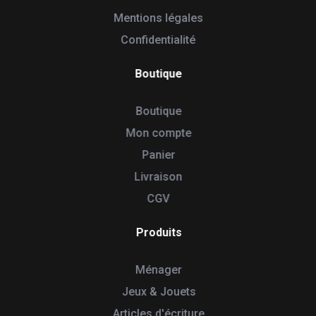
Mentions légales
Confidentialité
Boutique
Boutique
Mon compte
Panier
Livraison
CGV
Produits
Ménager
Jeux & Jouets
Articles d'écriture