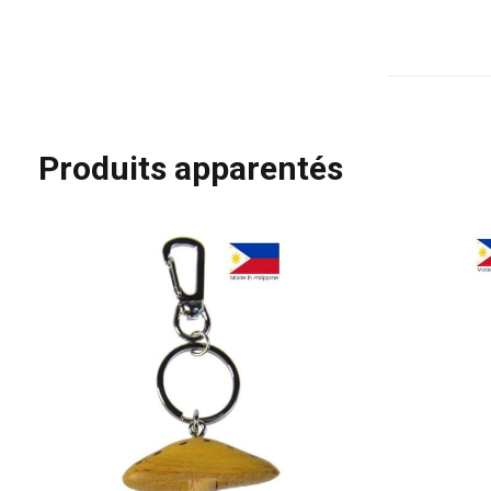
Produits apparentés