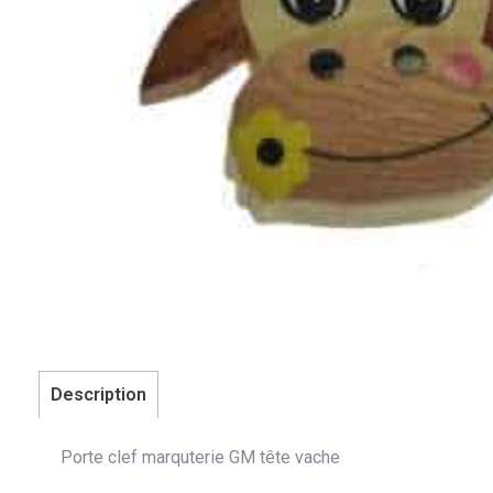
Description
Porte clef marquterie GM tête vache