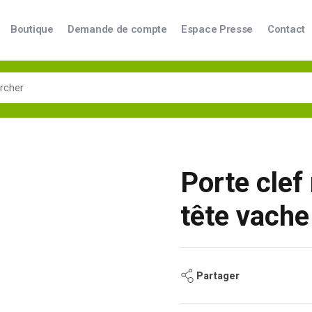
Boutique
Demande de compte
Espace Presse
Contact
Porte cle
tête vache
Partager