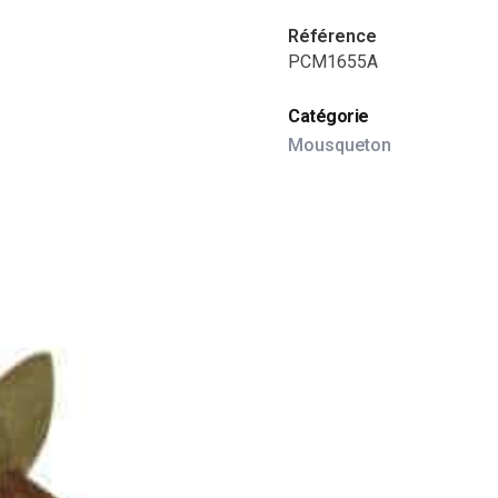
Référence
PCM1655A
Catégorie
Mousqueton