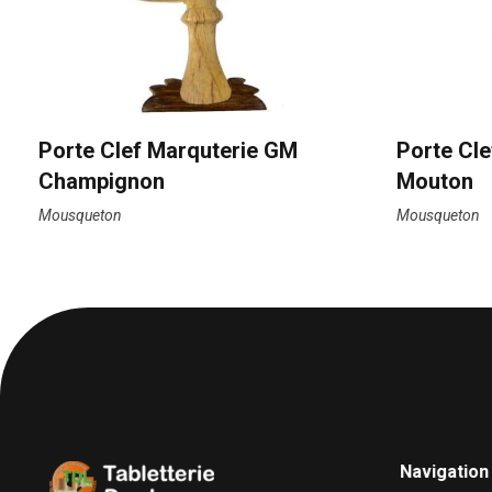
Porte Clef Marquterie GM
Porte Cl
Champignon
Mouton
Mousqueton
Mousqueton
Navigation