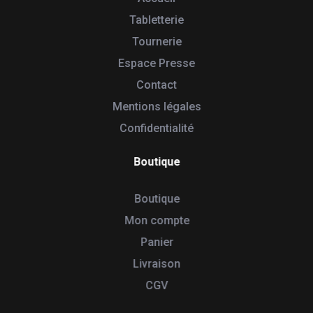
Tabletterie
Tournerie
Espace Presse
Contact
Mentions légales
Confidentialité
Boutique
Boutique
Mon compte
Panier
Livraison
CGV