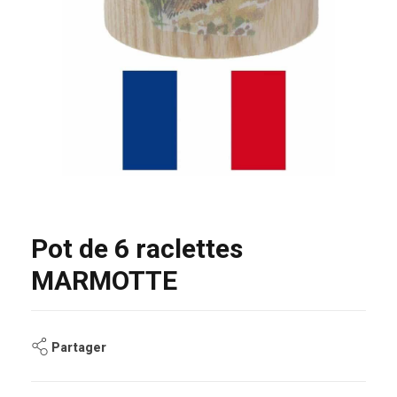
Pot de 6 raclettes
MARMOTTE
Partager