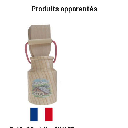
Produits apparentés