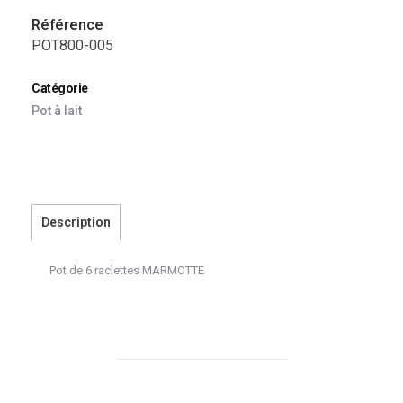
Référence
POT800-005
Catégorie
Pot à lait
Description
Pot de 6 raclettes MARMOTTE