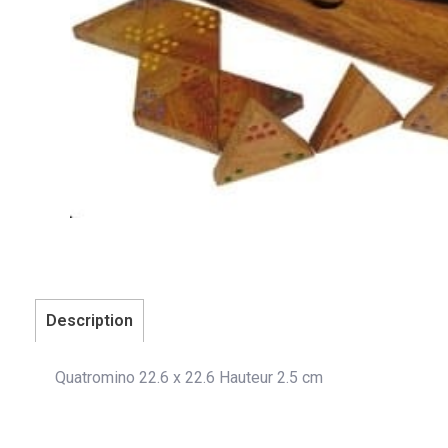
Description
Quatromino 22.6 x 22.6 Hauteur 2.5 cm