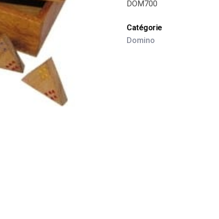
DOM700
Catégorie
Domino