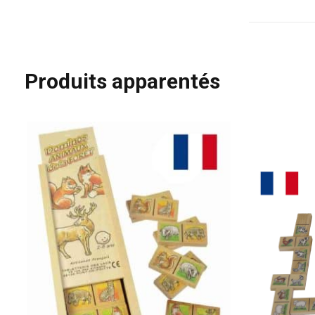
Produits apparentés