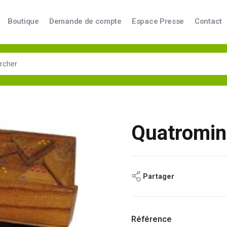
Boutique
Demande de compte
Espace Presse
Contact
Quatromin
Partager
Référence