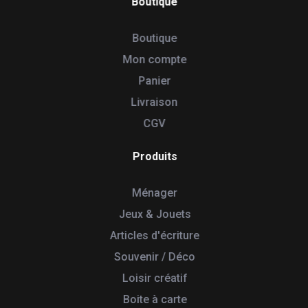
Boutique
Boutique
Mon compte
Panier
Livraison
CGV
Produits
Ménager
Jeux & Jouets
Articles d'écriture
Souvenir / Déco
Loisir créatif
Boite à carte