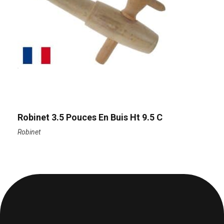
Robinet 3.5 Pouces En Buis Ht 9.5 C
Robinet