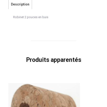
Description
Robinet 2 pouces en buis
Produits apparentés