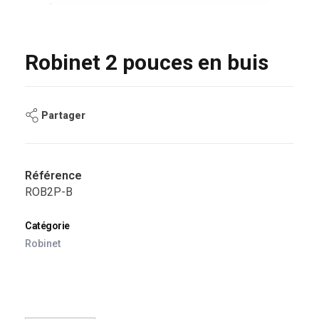
Robinet 2 pouces en buis
Partager
Référence
ROB2P-B
Catégorie
Robinet