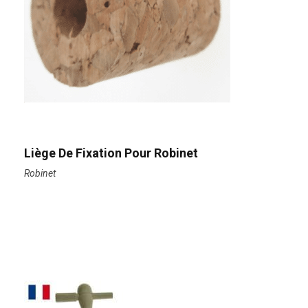
Liège De Fixation Pour Robinet
Robinet