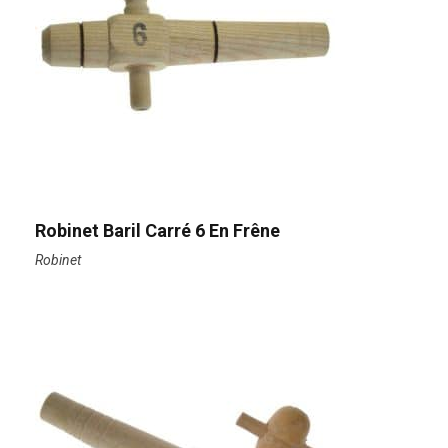
Robinet Baril Carré 6 En Frêne
Robinet