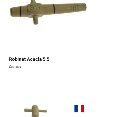
Robinet Acacia 5.5
Robinet