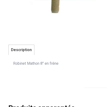
Description
Robinet Mathon 8″ en frêne