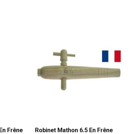
 En Frêne
Robinet Mathon 6.5 En Frêne