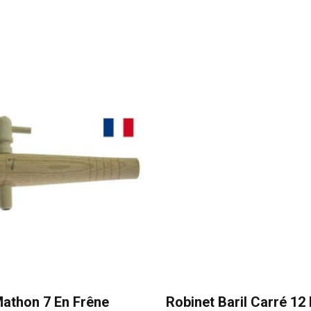
Mathon 7 En Frêne
Robinet Baril Carré 12