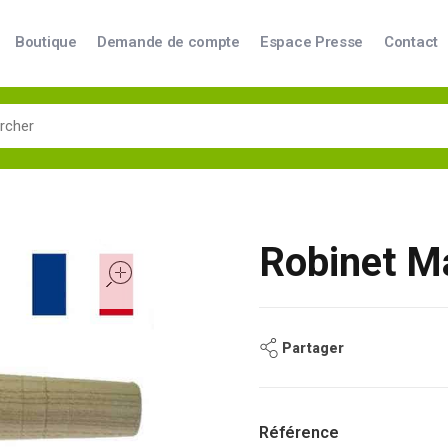
Boutique
Demande de compte
Espace Presse
Contact
Robinet M
open
Partager
Référence