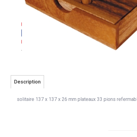
Description
solitaire 137 x 137 x 26 mm plateaux 33 pions refermabl