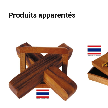
Produits apparentés