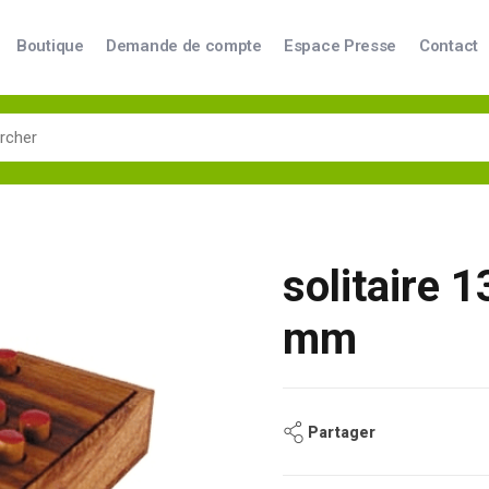
Boutique
Demande de compte
Espace Presse
Contact
solitaire 
mm
Partager