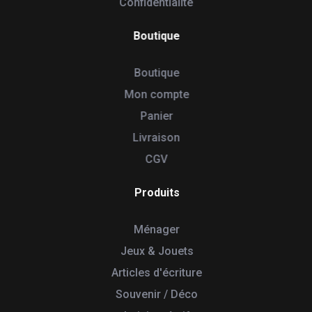
Confidentialité
Boutique
Boutique
Mon compte
Panier
Livraison
CGV
Produits
Ménager
Jeux & Jouets
Articles d'écriture
Souvenir / Déco