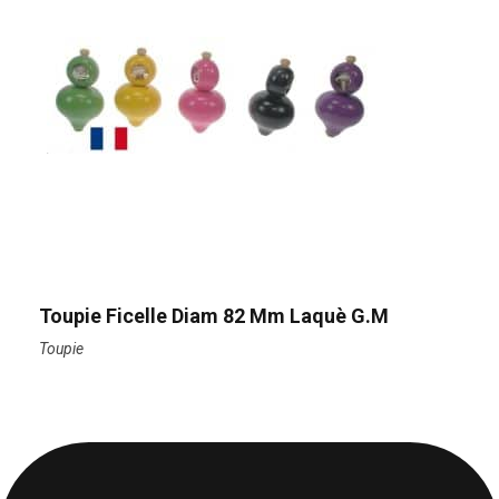
Toupie Ficelle Diam 82 Mm Laquè G.M
Toupie