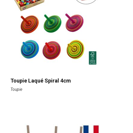
Toupie Laqué Spiral 4cm
Toupie