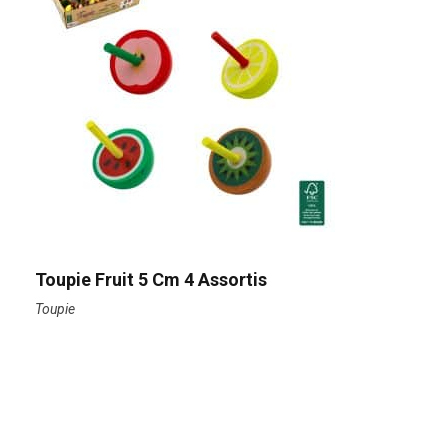
Toupie Fruit 5 Cm 4 Assortis
Toupie