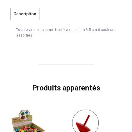
Description
Toupie viret en charme teinté vernis diam 3.5 cm 6 couleurs
assorties
Produits apparentés