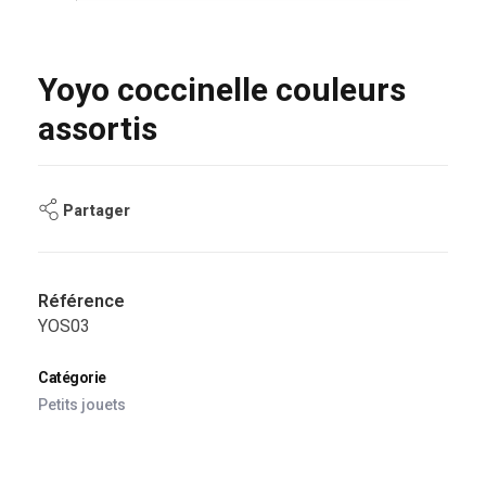
Yoyo coccinelle couleurs
assortis
Partager
Référence
YOS03
Catégorie
Petits jouets