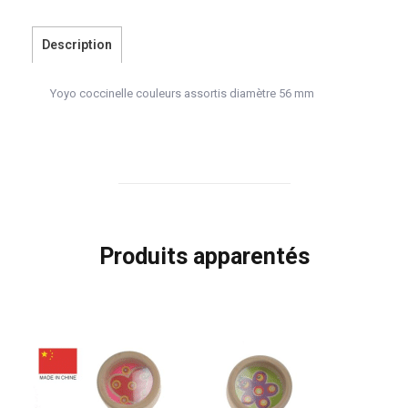
Description
Yoyo coccinelle couleurs assortis diamètre 56 mm
Produits apparentés