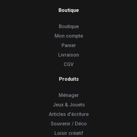
Boutique
Boutique
Mon compte
Panier
Livraison
CGV
Produits
Ménager
Jeux & Jouets
Articles d'écriture
Souvenir / Déco
Loisir créatif