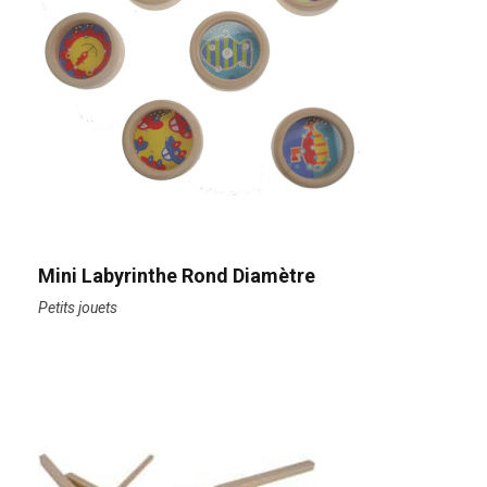
Mini Labyrinthe Rond Diamètre
Petits jouets