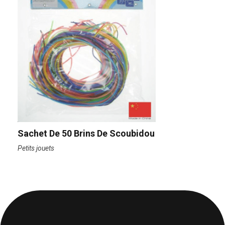
Sachet De 50 Brins De Scoubidou
Petits jouets