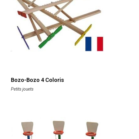
Bozo-Bozo 4 Coloris
Petits jouets