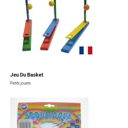
Jeu Du Basket
Petits jouets