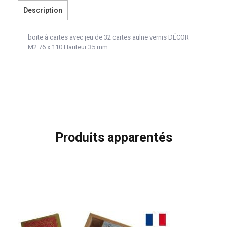
Description
boite à cartes avec jeu de 32 cartes aulne vernis DÉCOR
M2 76 x 110 Hauteur 35 mm
Produits apparentés