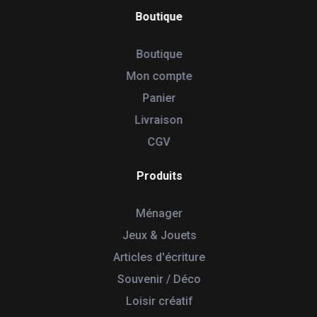
Boutique
Boutique
Mon compte
Panier
Livraison
CGV
Produits
Ménager
Jeux & Jouets
Articles d'écriture
Souvenir / Déco
Loisir créatif