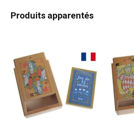
Produits apparentés