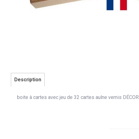
Description
boite à cartes avec jeu de 32 cartes aulne vernis DÉCO