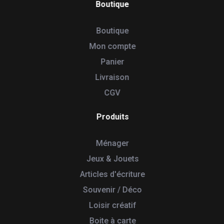
Boutique
Boutique
Mon compte
Panier
Livraison
CGV
Produits
Ménager
Jeux & Jouets
Articles d'écriture
Souvenir / Déco
Loisir créatif
Boite à carte