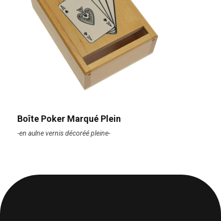
Boîte Poker Marqué Plein
-en aulne vernis décoréé pleine-