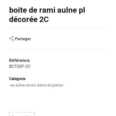
boite de rami aulne pl
décorée 2C
Partager
Référence
BCT30P-2C
Catégorie
-en aulne vernis décoréé pleine-