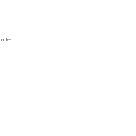
 vide-