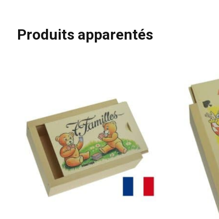
Produits apparentés