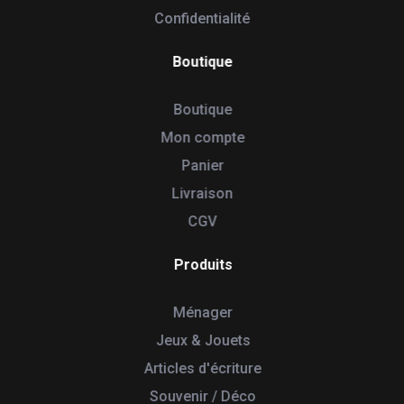
Confidentialité
Boutique
Boutique
Mon compte
Panier
Livraison
CGV
Produits
Ménager
Jeux & Jouets
Articles d'écriture
Souvenir / Déco