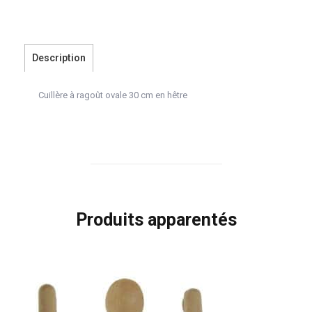
Description
Cuillère à ragoût ovale 30 cm en hêtre
Produits apparentés