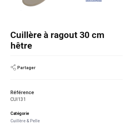
Cuillère à ragout 30 cm
hêtre
Partager
Référence
CUI131
Catégorie
Cuillère & Pelle