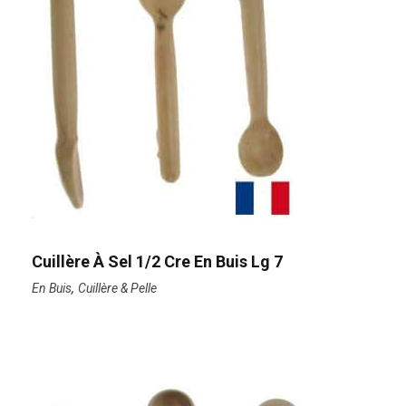
Cuillère À Sel 1/2 Cre En Buis Lg 7
,
En Buis
Cuillère & Pelle