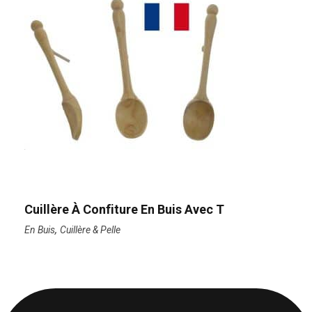
Cuillère À Confiture En Buis Avec T
,
En Buis
Cuillère & Pelle