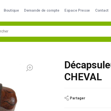
Boutique
Demande de compte
Espace Presse
Contact
Décapsule
open
CHEVAL
Partager