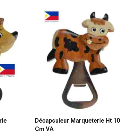
rie
Décapsuleur Marqueterie Ht 10
Cm VA