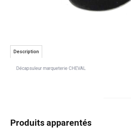
Description
Décapsuleur marqueterie CHEVAL
Produits apparentés