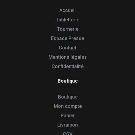
Accueil
Tabletterie
Tournerie
Espace Presse
Contact
Mentions légales
Confidentialité
Boutique
Boutique
Mon compte
Panier
Livraison
CGV