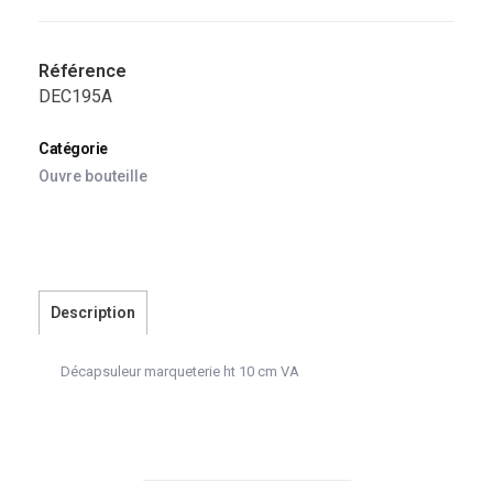
Référence
DEC195A
Catégorie
Ouvre bouteille
Description
Décapsuleur marqueterie ht 10 cm VA