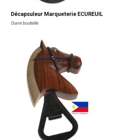
Décapsuleur Marqueterie ECUREUIL
Ouvre bouteille