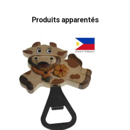
Produits apparentés