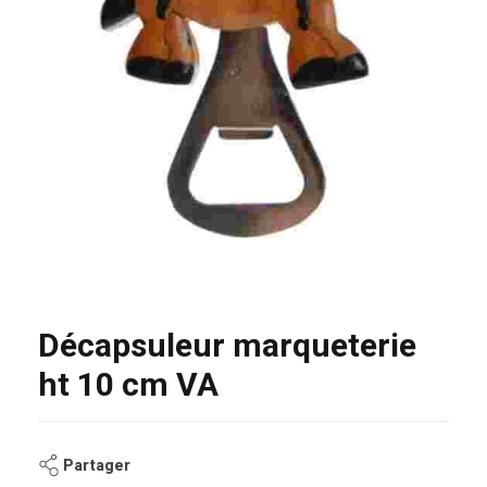
Décapsuleur marqueterie
ht 10 cm VA
Partager