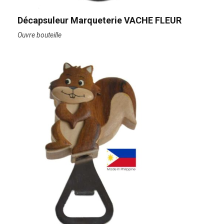
Décapsuleur Marqueterie VACHE FLEUR
Ouvre bouteille