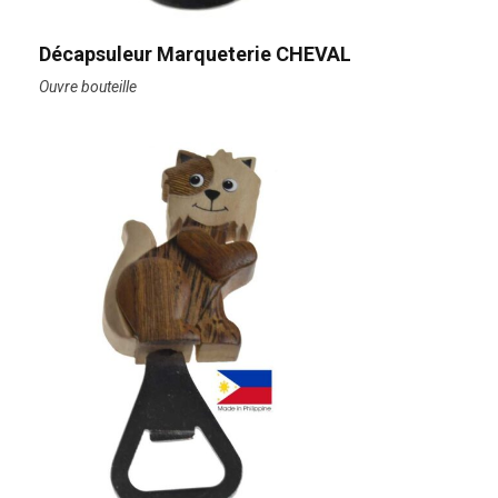
Décapsuleur Marqueterie CHEVAL
Ouvre bouteille