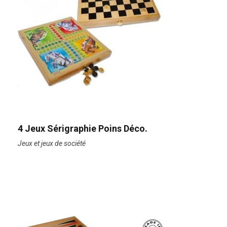
4 Jeux Sérigraphie Poins Déco.
Jeux et jeux de société