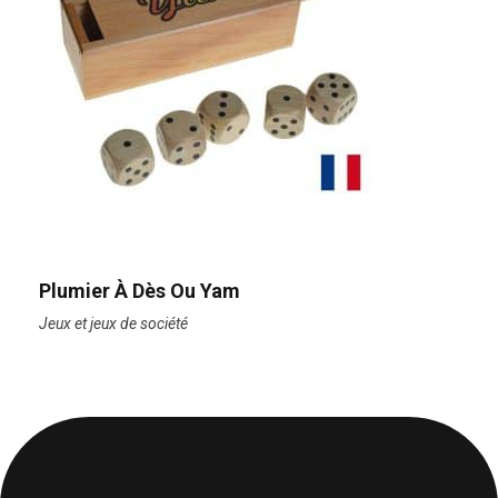
Plumier À Dès Ou Yam
Jeux et jeux de société