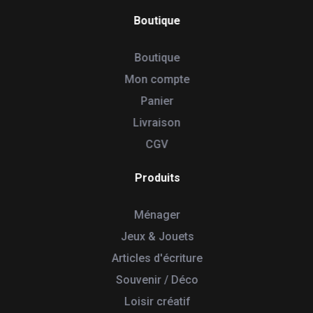
Boutique
Boutique
Mon compte
Panier
Livraison
CGV
Produits
Ménager
Jeux & Jouets
Articles d'écriture
Souvenir / Déco
Loisir créatif