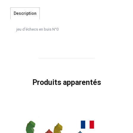
Description
jeu d’échecs en buis N°0
Produits apparentés