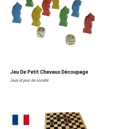
Jeu De Petit Chevaux Découpage
Jeux et jeux de société