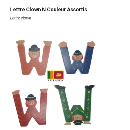
Lettre Clown N Couleur Assortis
Lettre clown