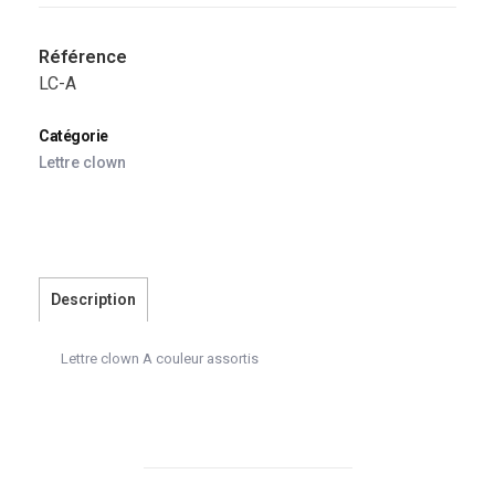
Référence
LC-A
Catégorie
Lettre clown
Description
Lettre clown A couleur assortis