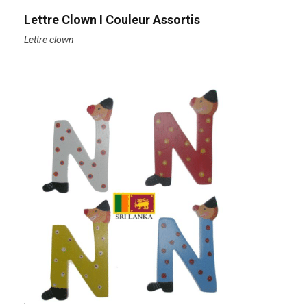
Lettre Clown I Couleur Assortis
Lettre clown