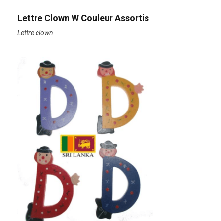
Lettre Clown W Couleur Assortis
Lettre clown