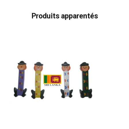
Produits apparentés