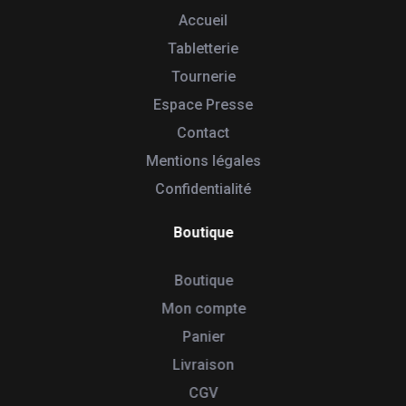
Accueil
Tabletterie
Tournerie
Espace Presse
Contact
Mentions légales
Confidentialité
Boutique
Boutique
Mon compte
Panier
Livraison
CGV