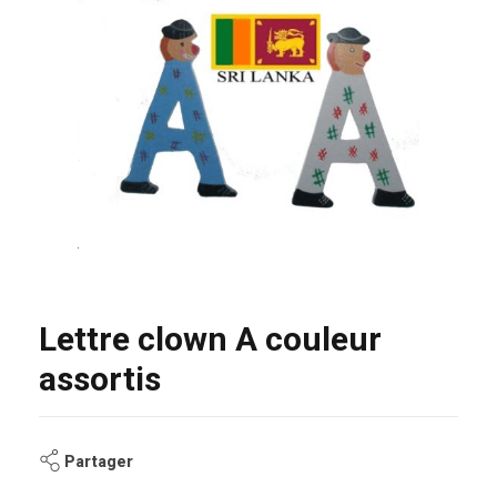
Lettre clown A couleur
assortis
Partager